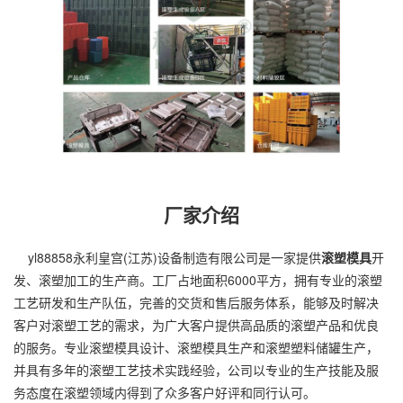
厂家介绍
yl88858永利皇宫(江苏)设备制造有限公司是一家提供
滚塑模具
开
发、
滚塑加工
的生产商。工厂占地面积6000平方，拥有专业的滚塑
工艺研发和生产队伍，完善的交货和售后服务体系，能够及时解决
客户对滚塑工艺的需求，为广大客户提供高品质的滚塑产品和优良
的服务。专业滚塑模具设计、滚塑模具生产和滚塑塑料储罐生产，
并具有多年的滚塑工艺技术实践经验，公司以专业的生产技能及服
务态度在滚塑领域内得到了众多客户好评和同行认可。