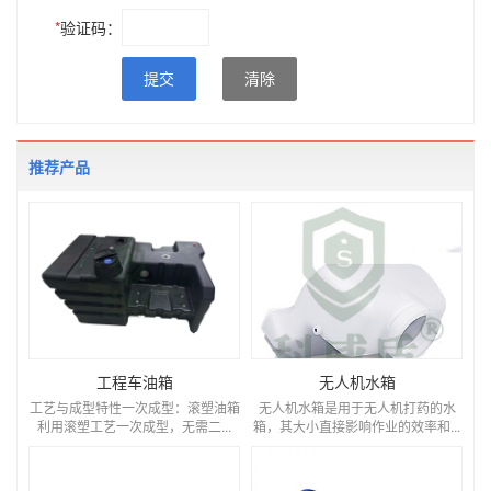
*
验证码：
提交
清除
推荐产品
工程车油箱
无人机水箱
工艺与成型特性一次成型：滚塑油箱
无人机水箱是用于无人机打药的水
利用滚塑工艺一次成型，无需二...
箱，其大小直接影响作业的效率和...