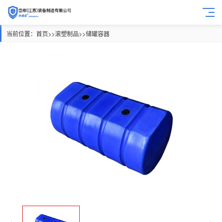
当前位置：
首页
>>
滚塑制品
>>
储罐容器