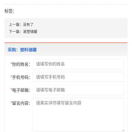
标签：
上一篇：
没有了
下一篇：
滚塑储罐
采购：塑料储罐
*
你的姓名：
*
手机号码：
*
电子邮箱：
*
留言内容：